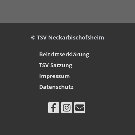
© TSV Neckarbischofsheim
Beitrittserklärung
TSV Satzung
Impressum
Datenschutz