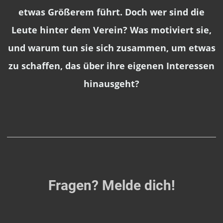
etwas Größerem führt. Doch wer sind die
Leute hinter dem Verein? Was motiviert sie,
und warum tun sie sich zusammen, um etwas
zu schaffen, das über ihre eigenen Interessen
hinausgeht?
Fragen? Melde dich!