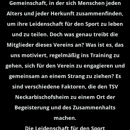
Gemeinschaft, in der sich Menschen jeden
Alters und jeder Herkunft zusammenfinden,
um ihre Leidenschaft für den Sport zu leben
und zu teilen. Doch was genau treibt die
Mitglieder dieses Vereins an? Was ist es, das
uns motiviert, regelmäßig ins Training zu
gehen, sich für den Verein zu engagieren und
gemeinsam an einem Strang zu ziehen? Es
sind verschiedene Faktoren, die den TSV
Neckarbischofsheim zu einem Ort der
Begeisterung und des Zusammenhalts
machen.
Die Leidenschaft für den Sport