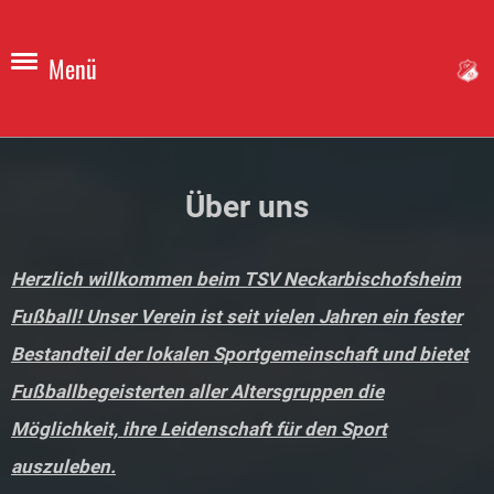
Menü
Über uns
Herzlich willkommen beim TSV Neckarbischofsheim
Fußball! Unser Verein ist seit vielen Jahren ein fester
Bestandteil der lokalen Sportgemeinschaft und bietet
Fußballbegeisterten aller Altersgruppen die
Möglichkeit, ihre Leidenschaft für den Sport
auszuleben.