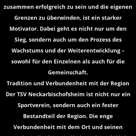
zusammen erfolgreich zu sein und die eigenen
Grenzen zu überwinden, ist ein starker
Motivator. Dabei geht es nicht nur um den
Sieg, sondern auch um den Prozess des
Wachstums und der Weiterentwicklung –
sowohl für den Einzelnen als auch für die
Gemeinschaft.
Tradition und Verbundenheit mit der Region
Der TSV Neckarbischofsheim ist nicht nur ein
Sportverein, sondern auch ein fester
Bestandteil der Region. Die enge
Verbundenheit mit dem Ort und seinen