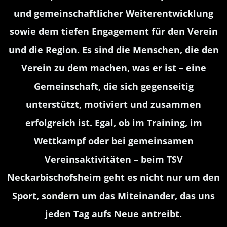
und gemeinschaftlicher Weiterentwicklung
sowie dem tiefen Engagement für den Verein
und die Region. Es sind die Menschen, die den
Verein zu dem machen, was er ist – eine
Gemeinschaft, die sich gegenseitig
unterstützt, motiviert und zusammen
erfolgreich ist. Egal, ob im Training, im
Wettkampf oder bei gemeinsamen
Vereinsaktivitäten – beim TSV
Neckarbischofsheim geht es nicht nur um den
Sport, sondern um das Miteinander, das uns
jeden Tag aufs Neue antreibt.