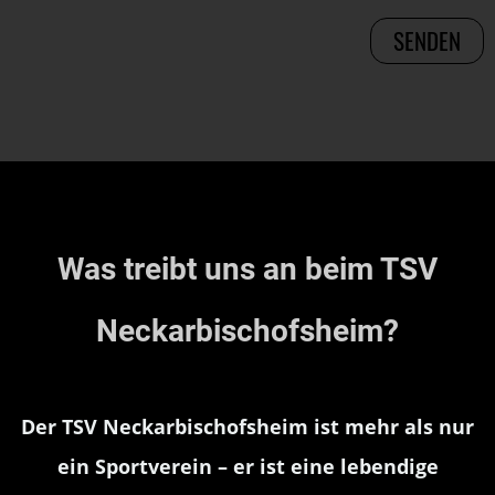
Was treibt uns an beim TSV
Neckarbischofsheim?
Der TSV Neckarbischofsheim ist mehr als nur
ein Sportverein – er ist eine lebendige