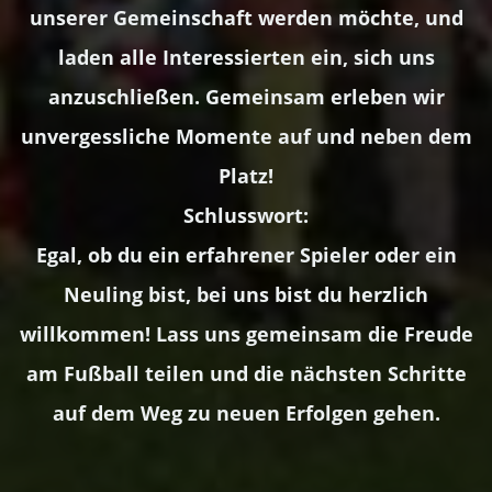
unserer Gemeinschaft werden möchte, und
laden alle Interessierten ein, sich uns
anzuschließen. Gemeinsam erleben wir
unvergessliche Momente auf und neben dem
Platz!
Schlusswort:
Egal, ob du ein erfahrener Spieler oder ein
Neuling bist, bei uns bist du herzlich
willkommen! Lass uns gemeinsam die Freude
am Fußball teilen und die nächsten Schritte
auf dem Weg zu neuen Erfolgen gehen.