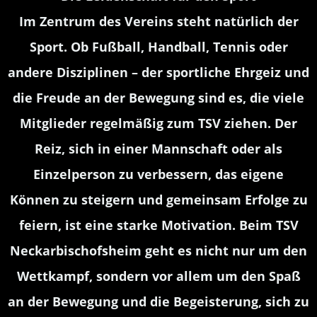
Im Zentrum des Vereins steht natürlich der
Sport. Ob Fußball, Handball, Tennis oder
andere Disziplinen – der sportliche Ehrgeiz und
die Freude an der Bewegung sind es, die viele
Mitglieder regelmäßig zum TSV ziehen. Der
Reiz, sich in einer Mannschaft oder als
Einzelperson zu verbessern, das eigene
Können zu steigern und gemeinsam Erfolge zu
feiern, ist eine starke Motivation. Beim TSV
Neckarbischofsheim geht es nicht nur um den
Wettkampf, sondern vor allem um den Spaß
an der Bewegung und die Begeisterung, sich zu