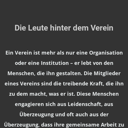
Die Leute hinter dem Verein
Ein Verein ist mehr als nur eine Organisation
oder eine Institution – er lebt von den
Menschen, die ihn gestalten. Die Mitglieder
eines Vereins sind die treibende Kraft, die ihn
zu dem macht, was er ist. Diese Menschen
engagieren sich aus Leidenschaft, aus
Überzeugung und oft auch aus der
Überzeugung, dass ihre gemeinsame Arbeit zu