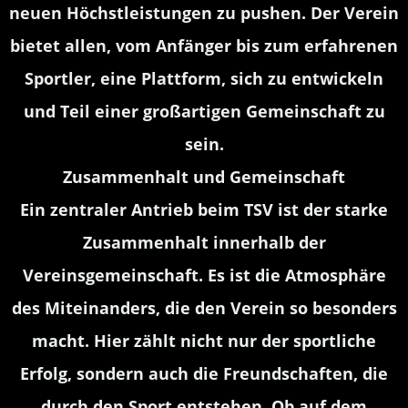
neuen Höchstleistungen zu pushen. Der Verein
bietet allen, vom Anfänger bis zum erfahrenen
Sportler, eine Plattform, sich zu entwickeln
und Teil einer großartigen Gemeinschaft zu
sein.
Zusammenhalt und Gemeinschaft
Ein zentraler Antrieb beim TSV ist der starke
Zusammenhalt innerhalb der
Vereinsgemeinschaft. Es ist die Atmosphäre
des Miteinanders, die den Verein so besonders
macht. Hier zählt nicht nur der sportliche
Erfolg, sondern auch die Freundschaften, die
durch den Sport entstehen. Ob auf dem