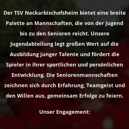
Der TSV Neckarbischofsheim bietet eine breite
Palette an Mannschaften, die von der Jugend
bis zu den Senioren reicht. Unsere
Jugendabteilung legt großen Wert auf die
Ausbildung junger Talente und fördert die
Spieler in ihrer sportlichen und persönlichen
Entwicklung. Die Seniorenmannschaften
zeichnen sich durch Erfahrung, Teamgeist und
den Willen aus, gemeinsam Erfolge zu feiern.
Unser Engagement: