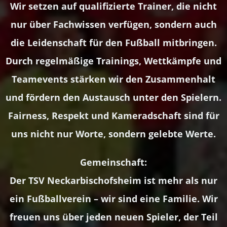
Wir setzen auf qualifizierte Trainer, die nicht
nur über Fachwissen verfügen, sondern auch
die Leidenschaft für den Fußball mitbringen.
Durch regelmäßige Trainings, Wettkämpfe und
Teamevents stärken wir den Zusammenhalt
und fördern den Austausch unter den Spielern.
Fairness, Respekt und Kameradschaft sind für
uns nicht nur Worte, sondern gelebte Werte.
Gemeinschaft:
Der TSV Neckarbischofsheim ist mehr als nur
ein Fußballverein – wir sind eine Familie. Wir
freuen uns über jeden neuen Spieler, der Teil