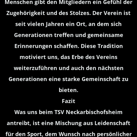
Menschen gibt den Mitgliedern ein Gefühl der
Zugehörigkeit und des Stolzes. Der Verein ist
seit vielen Jahren ein Ort, an dem sich
Generationen treffen und gemeinsame
Erinnerungen schaffen. Diese Tradition
motiviert uns, das Erbe des Vereins
weiterzuführen und auch den nächsten
Generationen eine starke Gemeinschaft zu
bieten.
Fazit
Was uns beim TSV Neckarbischofsheim
antreibt, ist eine Mischung aus Leidenschaft
für den Sport, dem Wunsch nach persönlicher