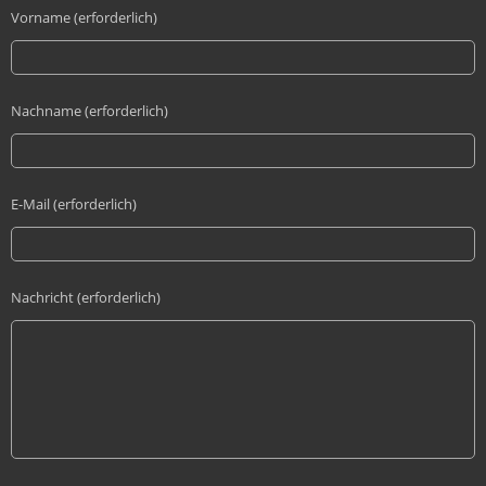
Vorname (erforderlich)
Nachname (erforderlich)
E-Mail (erforderlich)
Nachricht (erforderlich)