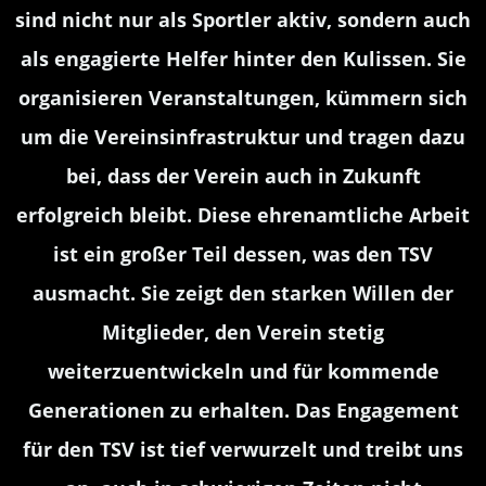
sind nicht nur als Sportler aktiv, sondern auch
als engagierte Helfer hinter den Kulissen. Sie
organisieren Veranstaltungen, kümmern sich
um die Vereinsinfrastruktur und tragen dazu
bei, dass der Verein auch in Zukunft
erfolgreich bleibt. Diese ehrenamtliche Arbeit
ist ein großer Teil dessen, was den TSV
ausmacht. Sie zeigt den starken Willen der
Mitglieder, den Verein stetig
weiterzuentwickeln und für kommende
Generationen zu erhalten. Das Engagement
für den TSV ist tief verwurzelt und treibt uns