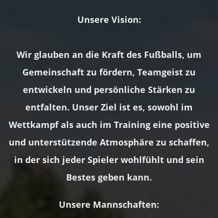
Unsere Vision:
Wir glauben an die Kraft des Fußballs, um
Gemeinschaft zu fördern, Teamgeist zu
entwickeln und persönliche Stärken zu
entfalten. Unser Ziel ist es, sowohl im
Wettkampf als auch im Training eine positive
und unterstützende Atmosphäre zu schaffen,
in der sich jeder Spieler wohlfühlt und sein
Bestes geben kann.
Unsere Mannschaften: