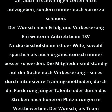
an, auch in schwierigen Zeiten nicht
aufzugeben, sondern immer nach vorne zu
schauen.
Der Wunsch nach Erfolg und Verbesserung
Ein weiterer Antrieb beim TSV
Neckarbischofsheim ist der Wille, sowohl
sportlich als auch organisatorisch immer
besser zu werden. Die Mitglieder sind ständig
auf der Suche nach Verbesserung – sei es
durch intensivere Trainingsmethoden, durch
die Förderung junger Talente oder durch das
Streben nach höheren Platzierungen in
Wettbewerben. Der Wunsch, als Team