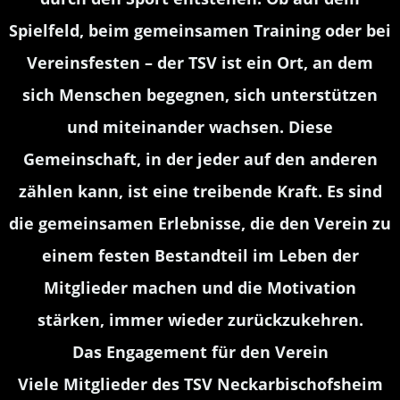
Spielfeld, beim gemeinsamen Training oder bei
Vereinsfesten – der TSV ist ein Ort, an dem
sich Menschen begegnen, sich unterstützen
und miteinander wachsen. Diese
Gemeinschaft, in der jeder auf den anderen
zählen kann, ist eine treibende Kraft. Es sind
die gemeinsamen Erlebnisse, die den Verein zu
einem festen Bestandteil im Leben der
Mitglieder machen und die Motivation
stärken, immer wieder zurückzukehren.
Das Engagement für den Verein
Viele Mitglieder des TSV Neckarbischofsheim