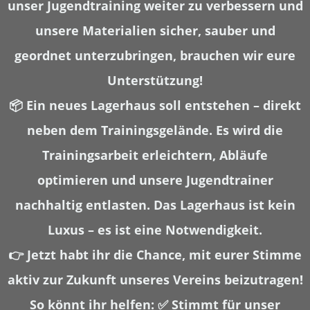
unser Jugendtraining weiter zu verbessern und
unsere Materialien sicher, sauber und
geordnet unterzubringen, brauchen wir
eure
Unterstützung
!
📦
Ein neues Lagerhaus soll entstehen
– direkt
neben dem Trainingsgelände. Es wird die
Trainingsarbeit erleichtern, Abläufe
optimieren und unsere Jugendtrainer
nachhaltig entlasten.
Das Lagerhaus ist kein
Luxus – es ist eine Notwendigkeit.
👉 Jetzt habt
ihr die Chance, mit eurer Stimme
aktiv zur Zukunft unseres Vereins beizutragen
!
So könnt ihr helfen:
✅ Stimmt für unser