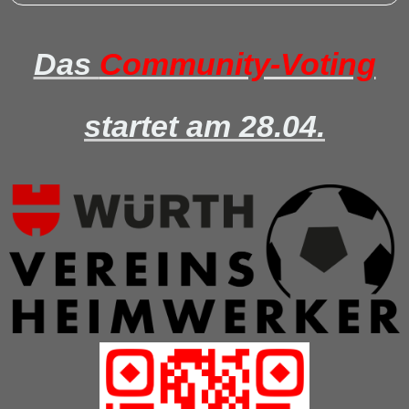
Das
Community-Voting
startet am 28.04.