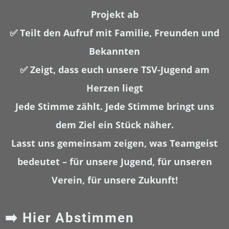
Projekt ab
✅ Teilt den Aufruf mit Familie, Freunden und
Bekannten
✅ Zeigt, dass euch unsere TSV-Jugend am
Herzen liegt
Jede Stimme zählt. Jede Stimme bringt uns
dem Ziel ein Stück näher.
Lasst uns gemeinsam zeigen, was Teamgeist
bedeutet –
für unsere Jugend, für unseren
Verein, für unsere Zukunft!
➡️ Hier Abstimmen