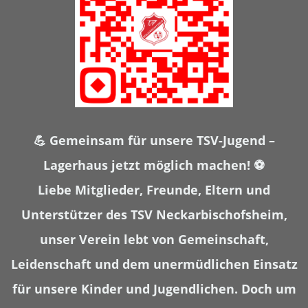
💪 Gemeinsam für unsere TSV-Jugend –
Lagerhaus jetzt möglich machen! ⚽
Liebe Mitglieder, Freunde, Eltern und
Unterstützer des TSV Neckarbischofsheim,
unser Verein lebt von Gemeinschaft,
Leidenschaft und dem unermüdlichen Einsatz
für unsere Kinder und Jugendlichen. Doch um